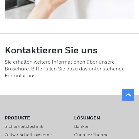
Kontaktieren Sie uns
Sie erhalten weitere Informationen über unsere
Broschüre. Bitte füllen Sie dazu das untenstehende
Formular aus.
PRODUKTE
LÖSUNGEN
Sicherheitstechnik
Banken
Zeitwirtschaftssysteme
Chemie/Pharma