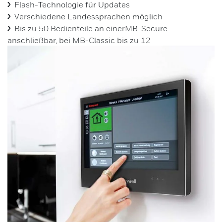
Flash-Technologie für Updates
Verschiedene Landessprachen möglich
Bis zu 50 Bedienteile an einerMB-Secure
anschließbar, bei MB-Classic bis zu 12