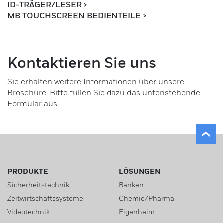
ID-TRÄGER/LESER
>
MB TOUCHSCREEN BEDIENTEILE >
Kontaktieren Sie uns
Sie erhalten weitere Informationen über unsere
Broschüre. Bitte füllen Sie dazu das untenstehende
Formular aus.
PRODUKTE
LÖSUNGEN
Sicherheitstechnik
Banken
Zeitwirtschaftssysteme
Chemie/Pharma
Videotechnik
Eigenheim