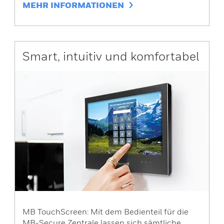
MEHR INFORMATIONEN
Smart, intuitiv und komfortabel
MB TouchScreen: Mit dem Bedienteil für die
MB-Secure Zentrale lassen sich sämtliche