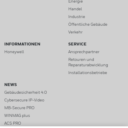
Energie
Handel
Industrie
Öffentliche Gebäude
Verkehr
INFORMATIONEN
SERVICE
Honeywell
Ansprechpartner
Retouren und
Reparaturabwicklung
Installationsbetriebe
NEWS
Gebäudesicherheit 4.0
Cybersecure IP-Video
MB-Secure PRO
WINMAG plus
ACS PRO