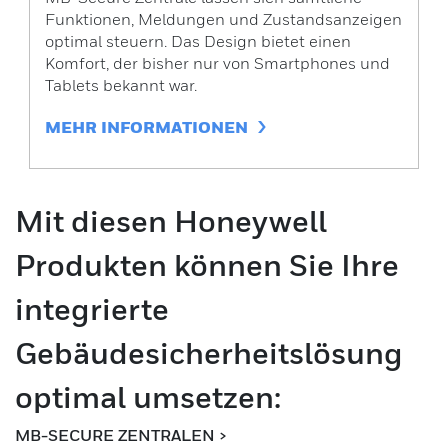
Funktionen, Meldungen und Zustandsanzeigen
optimal steuern. Das Design bietet einen
Komfort, der bisher nur von Smartphones und
Tablets bekannt war.
MEHR INFORMATIONEN
Mit diesen Honeywell
Produkten können Sie Ihre
integrierte
Gebäudesicherheitslösung
optimal umsetzen:
MB-SECURE ZENTRALEN >