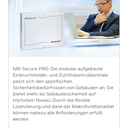
MB-Secure PRO: Die modular aufgebaute
Einbruchmelde- und Zutrittskontrollzentrale
passt sich den spezifischen
Sicherheitsbedürfnissen von Gebäuden an. Sie
bietet mehr als Gebäudesicherheit auf
höchstem Niveau. Durch die flexible
Lizenzierung und dank der Makrofunktionalität
können nahezu alle Anforderungen erfüllt
werden.