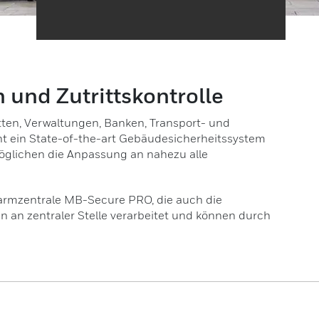
und Zutrittskontrolle
ten, Verwaltungen, Banken, Transport- und
nt ein State-of-the-art Gebäudesicherheitssystem
möglichen die Anpassung an nahezu alle
Alarmzentrale MB-Secure PRO, die auch die
n an zentraler Stelle verarbeitet und können durch