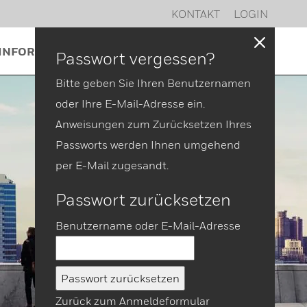
KONTAKT
LOGIN
INFORMATIONEN
SERVICE
NEWS
Passwort vergessen?
Bitte geben Sie Ihren Benutzernamen
oder Ihre E-Mail-Adresse ein.
Anweisungen zum Zurücksetzen Ihres
Passworts werden Ihnen umgehend
per E-Mail zugesandt.
Passwort zurücksetzen
Benutzername oder E-Mail-Adresse
Zurück zum Anmeldeformular