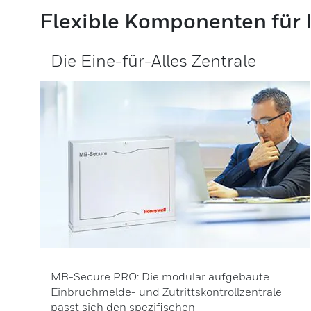
Flexible Komponenten für I
Die Eine-für-Alles Zentrale
MB-Secure PRO: Die modular aufgebaute
Einbruchmelde- und Zutrittskontrollzentrale
passt sich den spezifischen