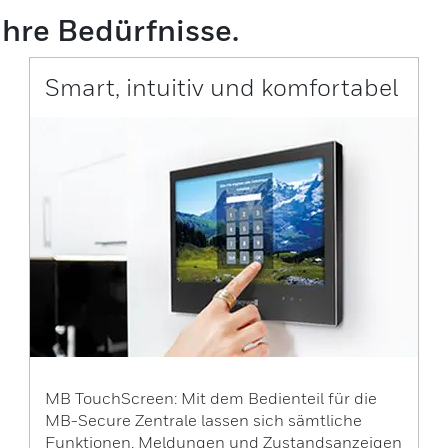
hre Bedürfnisse.
Smart, intuitiv und komfortabel
MB TouchScreen: Mit dem Bedienteil für die
MB-Secure Zentrale lassen sich sämtliche
Funktionen, Meldungen und Zustandsanzeigen