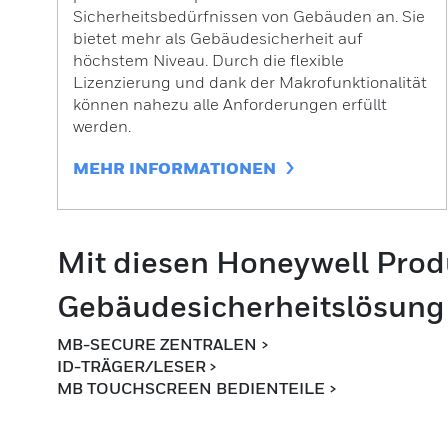
Sicherheitsbedürfnissen von Gebäuden an. Sie
bietet mehr als Gebäudesicherheit auf
höchstem Niveau. Durch die flexible
Lizenzierung und dank der Makrofunktionalität
können nahezu alle Anforderungen erfüllt
werden.
MEHR INFORMATIONEN
Mit diesen Honeywell Produ
Gebäudesicherheitslösung
MB-SECURE ZENTRALEN >
ID-TRÄGER/LESER
>
MB TOUCHSCREEN BEDIENTEILE >