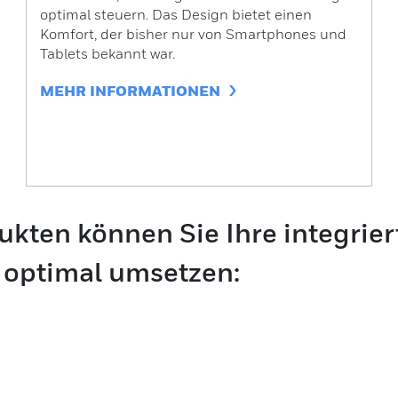
optimal steuern. Das Design bietet einen
Komfort, der bisher nur von Smartphones und
Tablets bekannt war.
MEHR INFORMATIONEN
kten können Sie Ihre integrier
 optimal umsetzen: